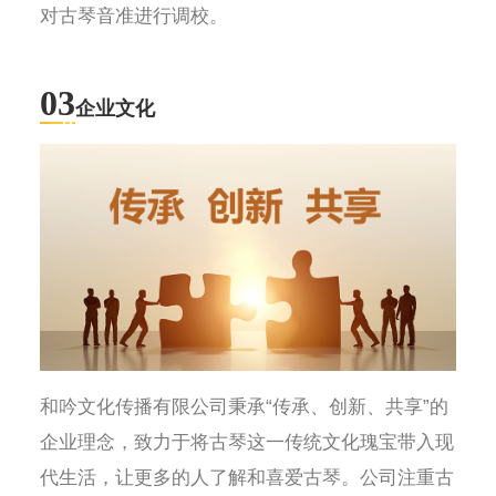
对古琴音准进行调校。
03
企业文化
和吟文化传播有限公司秉承“传承、创新、共享”的
企业理念，致力于将古琴这一传统文化瑰宝带入现
代生活，让更多的人了解和喜爱古琴。公司注重古