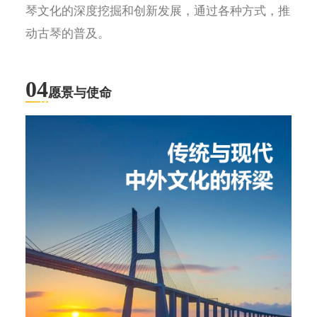
琴文化的深度挖掘和创新发展，通过各种方式，推
动古琴的普及。
04
愿景与使命