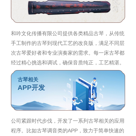
和吟文化传播有限公司提供各类精品古琴，从传统
手工制作的古琴到现代工艺的改良版，满足不同层
次古琴爱好者和专业演奏家的需求。每一床古琴都
经过精心挑选和调试，确保音质纯正，工艺精湛。
古琴相关
APP开发
公司紧跟时代步伐，开发了一系列古琴相关的应用
程序。比如古琴调音类的APP，致力于简单快速的