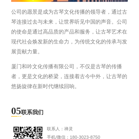
公司的愿景是成为古琴文化传播的领导者，通过古
琴连接过去与未来，让世界听见中国的声音。公司
的使命是通过高品质的产品和服务，让古琴艺术在
现代社会焕发新的生命力，为传统文化的传承与发
展贡献力量。
厦门和吟文化传播有限公司，不仅是古琴的传播
者，更是文化的桥梁，连接着古今中外，让古琴的
悠扬旋律在新时代继续回响。
05
联系我们
联系人：禅灵
手机/微信：180-3023-8750