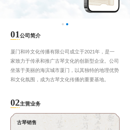
01
公司简介
厦门和吟文化传播有限公司成立于2021年，是一
家致力于传承和推广古琴文化的创新型企业。公司
坐落于美丽的海滨城市厦门，以其独特的地理优势
和文化氛围，成为古琴文化传播的重要基地。
02
主营业务
古琴销售